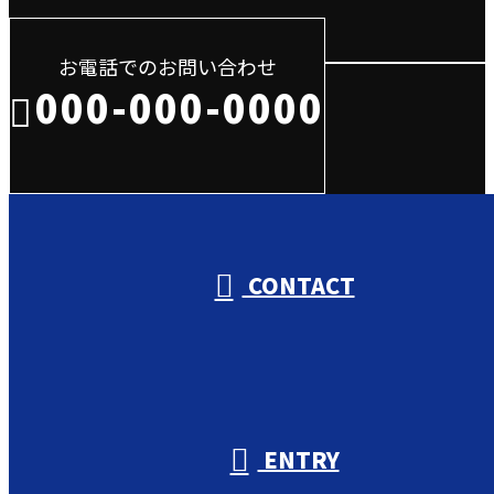
お電話でのお問い合わせ
000-000-0000
受付／10:00～18:00 (平日)
CONTACT
ENTRY