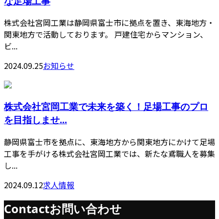
な足場工事
株式会社宮岡工業は静岡県富士市に拠点を置き、東海地方・
関東地方で活動しております。 戸建住宅からマンション、
ビ...
2024.09.25
お知らせ
株式会社宮岡工業で未来を築く！足場工事のプロ
を目指しませ...
静岡県富士市を拠点に、東海地方から関東地方にかけて足場
工事を手がける株式会社宮岡工業では、新たな鳶職人を募集
し...
2024.09.12
求人情報
Contact
お問い合わせ