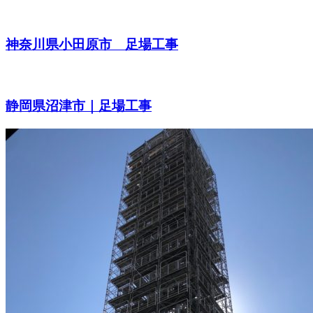
神奈川県小田原市 足場工事
静岡県沼津市｜足場工事