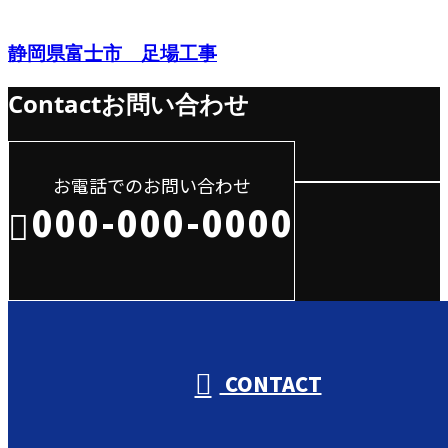
静岡県富士市 足場工事
Contact
お問い合わせ
お電話でのお問い合わせ
000-000-0000
受付／10:00～18:00 (平日)
CONTACT