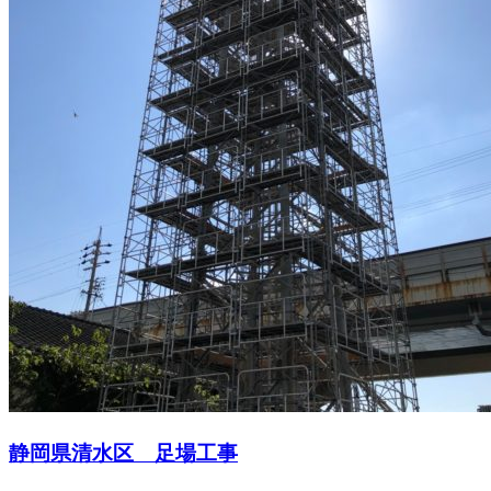
静岡県清水区 足場工事