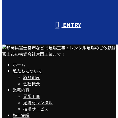
ENTRY
ホーム
私たちについて
取り組み
会社概要
業務内容
足場工事
足場材レンタル
技術サービス
施工実績