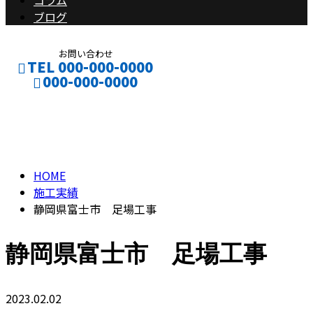
コラム
ブログ
お問い合わせ
TEL 000-000-0000
000-000-0000
施工実績
CONTACT
ENTRY
HOME
施工実績
静岡県富士市 足場工事
静岡県富士市 足場工事
2023.02.02