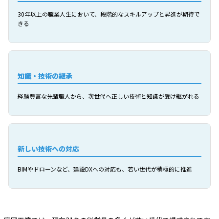
30年以上の職業人生において、段階的なスキルアップと昇進が期待で
きる
知識・技術の継承
経験豊富な先輩職人から、次世代へ正しい技術と知識が受け継がれる
新しい技術への対応
BIMやドローンなど、建設DXへの対応も、若い世代が積極的に推進