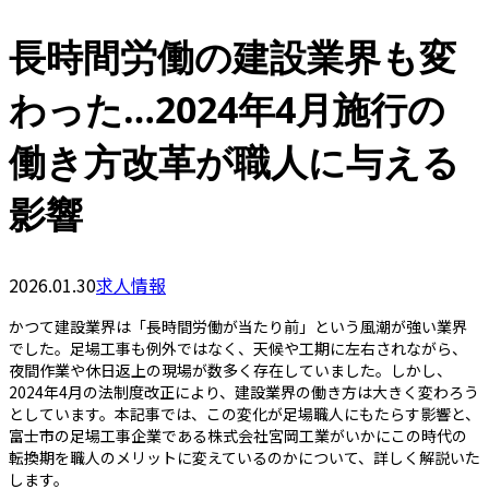
長時間労働の建設業界も変
わった…2024年4月施行の
働き方改革が職人に与える
影響
2026.01.30
求人情報
かつて建設業界は「長時間労働が当たり前」という風潮が強い業界
でした。足場工事も例外ではなく、天候や工期に左右されながら、
夜間作業や休日返上の現場が数多く存在していました。しかし、
2024年4月の法制度改正により、建設業界の働き方は大きく変わろう
としています。本記事では、この変化が足場職人にもたらす影響と、
富士市の足場工事企業である株式会社宮岡工業がいかにこの時代の
転換期を職人のメリットに変えているのかについて、詳しく解説いた
します。