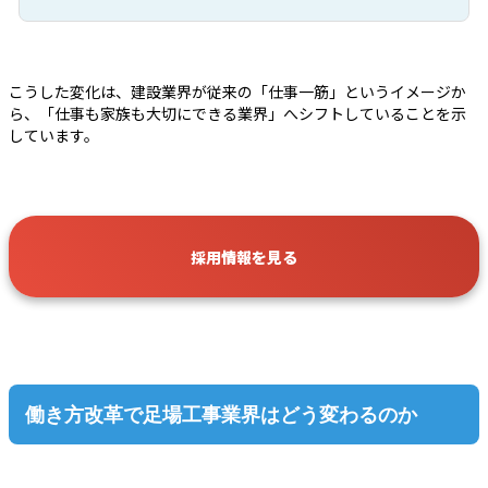
こうした変化は、建設業界が従来の「仕事一筋」というイメージか
ら、「仕事も家族も大切にできる業界」へシフトしていることを示
しています。
採用情報を見る
働き方改革で足場工事業界はどう変わるのか