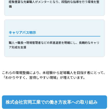
経験豊富な先輩職人がメンターとなり、段階的な指導を行う環境を整
備
キャリアパス明示
職人→職長→現場管理者などの昇進道筋を明確にし、長期的なキャリ
ア形成を支援
これらの環境整備により、未経験から足場職人を目指す者にとって、
「わかりやすく、習得しやすい現場」が増えています。
株式会社宮岡工業での働き方改革への取り組み