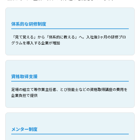
体系的な研修制度
「見て覚える」から「体系的に教える」へ。入社後3ヶ月の研修プロ
グラムを導入する企業が増加
資格取得支援
足場の組立て等作業主任者、とび技能士などの資格取得講座の費用を
企業負担で提供
メンター制度