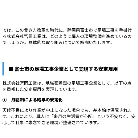
では、この働き方改革の時代に、静岡県富士市で足場工事を手掛け
る株式会社宮岡工業は、どのように職人の環境整備を進めているの
でしょうか。具体的な取り組みについて解説いたします。
■ 富士市の足場工事企業として実現する安定雇用
株式会社宮岡工業は、地域密着型の足場工事企業として、以下の点
を重視した安定雇用を実現しています。
① 月給制による給与の安定化
天候不良により作業が中止になった場合でも、基本給は保障されま
す。これにより、職人は「来月の生活費が心配」という不安なく、安
心して仕事に専念できる環境が整備されています。