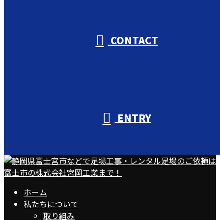
受付／10:00～18:00 (平日)
CONTACT
ENTRY
ホーム
私たちについて
取り組み