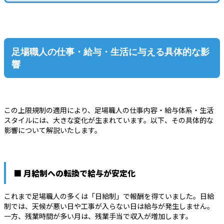
足場職人の仕事・給与・生活に与える具体的な影
響
この上限規制の適用により、足場職人の仕事内容・給与体系・生活
スタイルには、大きな変化が生まれています。以下、その具体的な
影響について解説いたします。
■ 月給制への転換で給与が安定化
これまで足場職人の多くは「日給制」で報酬を得ていました。日給
制では、天候が悪い日や工事が入らない日は給与が発生しません。
一方、残業時間が多い月は、残業手当で収入が増加します。