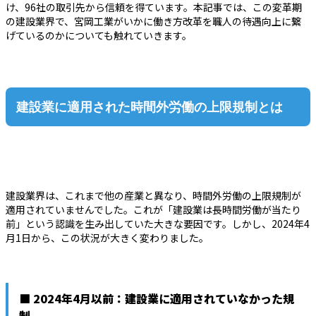
け、96社の取引先から信頼を得ています。本記事では、この変革期
の建設業界で、宮岡工業がいかに働き方改革を職人の待遇向上に繋
げているのかについても触れていきます。
建設業に適用された時間外労働の上限規制とは
建設業界は、これまで他の産業と異なり、時間外労働の上限規制が
適用されていませんでした。これが「建設業は長時間労働が当たり
前」という認識を生み出していた大きな要因です。しかし、2024年4
月1日から、この状況が大きく変わりました。
■ 2024年4月以前：建設業に適用されていなかった規
制