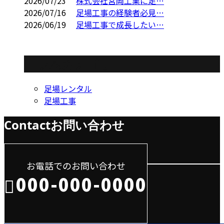
2026/07/23
株式会社宮岡工業に足…
2026/07/16
足場工事の経験者必見…
2026/06/19
足場工事で成長したい…
コラムカテゴリ
足場レンタル
足場工事
Contact
お問い合わせ
お電話でのお問い合わせ
000-000-0000