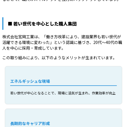
■ 若い世代を中心とした職人集団
株式会社宮岡工業は、「働き方改革により、建設業界も若い世代が
活躍できる環境に変わった」という認識に基づき、20代～40代の職
人を中心に採用・育成しています。
この取り組みにより、以下のようなメリットが生まれています。
エネルギッシュな現場
若い世代が中心となることで、現場に活気が生まれ、作業効率が向上
長期的なキャリア形成