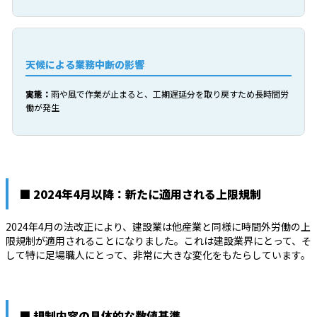
天候による業務中断の影響
実態：
雨や風で作業が止まると、工期遅延分を取り戻すため長時間労
働が発生
■ 2024年4月以降：新たに適用される上限規制
2024年4月の法改正により、建設業は他産業と同様に時間外労働の上
限規制が適用されることになりました。これは建設業界にとって、そ
して特に足場職人にとって、非常に大きな変化をもたらしています。
■ 規制内容の具体的な数値基準