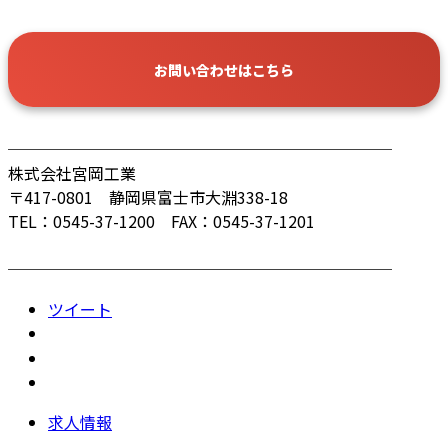
お問い合わせはこちら
────────────────────────
株式会社宮岡工業
〒417-0801 静岡県富士市大淵338-18
TEL：0545-37-1200 FAX：0545-37-1201
────────────────────────
ツイート
求人情報