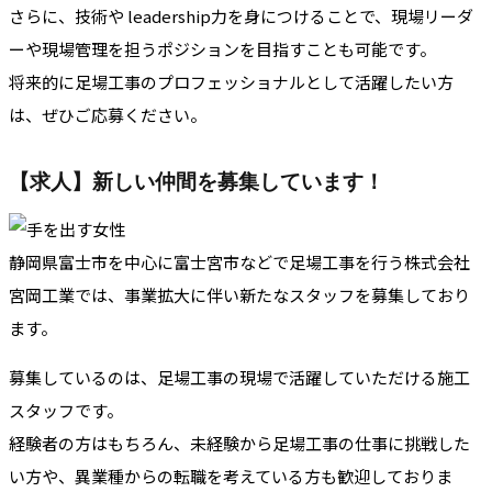
さらに、技術や leadership力を身につけることで、現場リーダ
ーや現場管理を担うポジションを目指すことも可能です。
将来的に足場工事のプロフェッショナルとして活躍したい方
は、ぜひご応募ください。
【求人】新しい仲間を募集しています！
静岡県富士市を中心に富士宮市などで足場工事を行う株式会社
宮岡工業では、事業拡大に伴い新たなスタッフを募集しており
ます。
募集しているのは、足場工事の現場で活躍していただける施工
スタッフです。
経験者の方はもちろん、未経験から足場工事の仕事に挑戦した
い方や、異業種からの転職を考えている方も歓迎しておりま