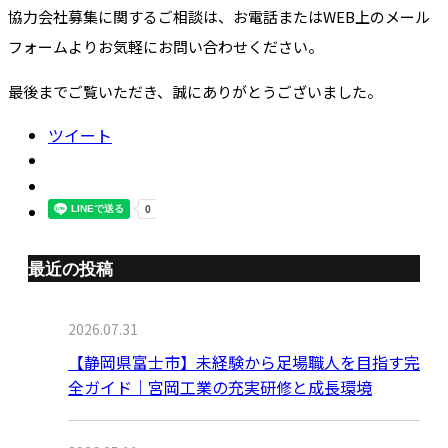
協力会社募集に関するご相談は、お電話またはWEB上のメール
フォームよりお気軽にお問い合わせください。
最後までご覧いただき、誠にありがとうございました。
ツイート
最近の投稿
2026.07.31
【静岡県富士市】未経験から足場職人を目指す完
全ガイド｜宮岡工業の充実研修と成長環境