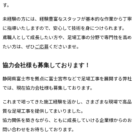
す。
未経験の方には、経験豊富なスタッフが基本的な作業から丁寧
に指導いたしますので、安心して技術を身につけられます。
鳶職人として成長したい方や、足場工事の分野で専門性を高め
たい方は、ぜひ
ご応募
くださいませ。
協力会社様も募集しております！
静岡県富士市を拠点に富士宮市などで足場工事を展開する弊社
では、現在協力会社様も募集しております。
これまで培ってきた施工経験を活かし、さまざまな現場で高品
質な足場工事を提供してまいりました。
協力関係を築きながら、ともに成長していける企業様からのお
問い合わせをお待ちしております。