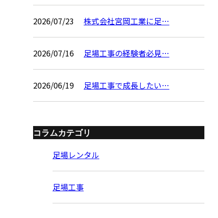
2026/07/23
株式会社宮岡工業に足…
2026/07/16
足場工事の経験者必見…
2026/06/19
足場工事で成長したい…
コラムカテゴリ
足場レンタル
足場工事