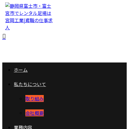
ホーム
私たちについて
取り組み
会社概要
業務内容