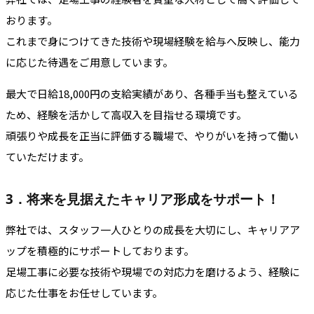
おります。
これまで身につけてきた技術や現場経験を給与へ反映し、能力
に応じた待遇をご用意しています。
最大で日給18,000円の支給実績があり、各種手当も整えている
ため、経験を活かして高収入を目指せる環境です。
頑張りや成長を正当に評価する職場で、やりがいを持って働い
ていただけます。
3．将来を見据えたキャリア形成をサポート！
弊社では、スタッフ一人ひとりの成長を大切にし、キャリアア
ップを積極的にサポートしております。
足場工事に必要な技術や現場での対応力を磨けるよう、経験に
応じた仕事をお任せしています。