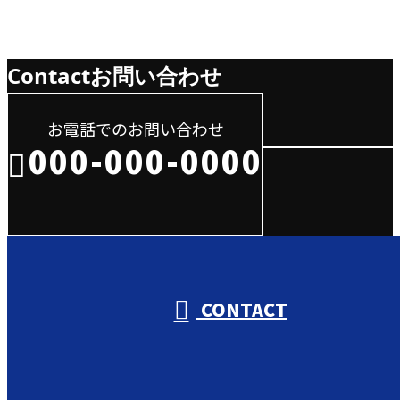
Contact
お問い合わせ
お電話でのお問い合わせ
000-000-0000
受付／10:00～18:00 (平日)
CONTACT