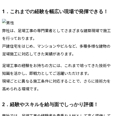
1．これまでの経験を幅広い現場で発揮できる！
弊社は、足場工事の専門業者としてさまざまな建築現場で施工
を行っております。
戸建住宅をはじめ、マンションやビルなど、多種多様な建物の
足場施工に対応してきた実績があります。
足場工事の経験をお持ちの方には、これまで培ってきた技術や
知識を活かし、即戦力としてご活躍いただけます。
現場ごとに異なる施工条件に対応することで、さらに技術力を
高められる環境です。
2．経験やスキルを給与面でしっかり評価！
弊社では、足場工事の経験者を貴重な人材として高く評価して