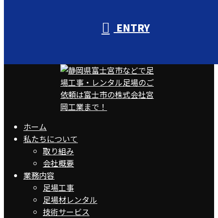
ENTRY
ホーム
私たちについて
取り組み
会社概要
業務内容
足場工事
足場材レンタル
技術サービス