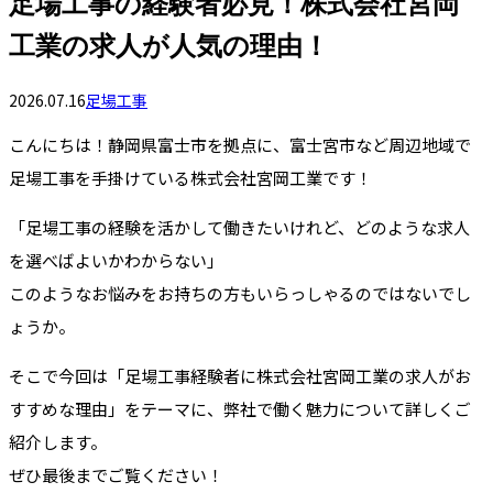
足場工事の経験者必見！株式会社宮岡
工業の求人が人気の理由！
2026.07.16
足場工事
こんにちは！静岡県富士市を拠点に、富士宮市など周辺地域で
足場工事を手掛けている株式会社宮岡工業です！
「足場工事の経験を活かして働きたいけれど、どのような求人
を選べばよいかわからない」
このようなお悩みをお持ちの方もいらっしゃるのではないでし
ょうか。
そこで今回は「足場工事経験者に株式会社宮岡工業の求人がお
すすめな理由」をテーマに、弊社で働く魅力について詳しくご
紹介します。
ぜひ最後までご覧ください！