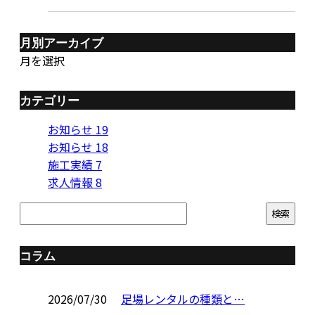
月別アーカイブ
月を選択
カテゴリー
お知らせ
19
お知らせ
18
施工実績
7
求人情報
8
コラム
2026/07/30
足場レンタルの種類と…