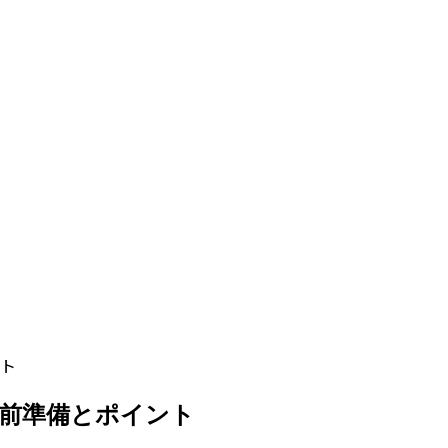
ト
前準備とポイント