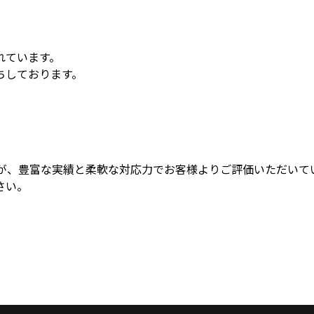
れています。
ちしております。
すが、豊富な実績と柔軟な対応力でお客様よりご評価いただいて
さい。