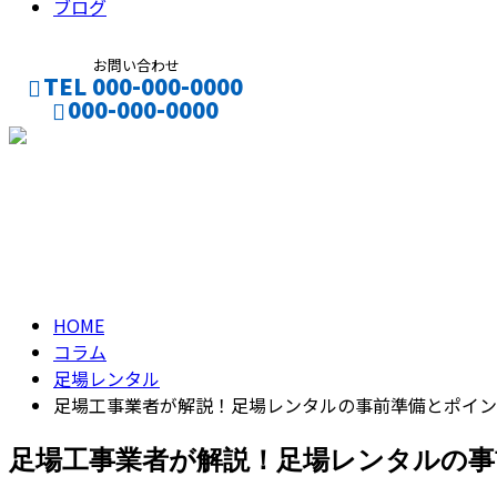
ブログ
お問い合わせ
TEL 000-000-0000
000-000-0000
CONTACT
ENTRY
コラム
column
HOME
コラム
足場レンタル
足場工事業者が解説！足場レンタルの事前準備とポイン
足場工事業者が解説！足場レンタルの事