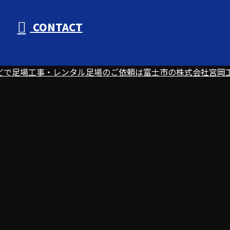
CONTACT