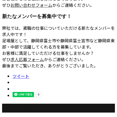
ぜひ
お問い合わせフォーム
からご連絡ください。
新たなメンバーを募集中です！
弊社では、鳶職の仕事についていただける新たなメンバーを
求人中です！
足場屋として、静岡県富士市や静岡県富士宮市など静岡県東
部・中部で活躍してくれる方を募集しています。
お客様に満足していただける仕事をしませんか？
ぜひ
求人応募フォーム
からご連絡ください。
最後までご覧いただき、ありがとうございました。
ツイート
最近の投稿