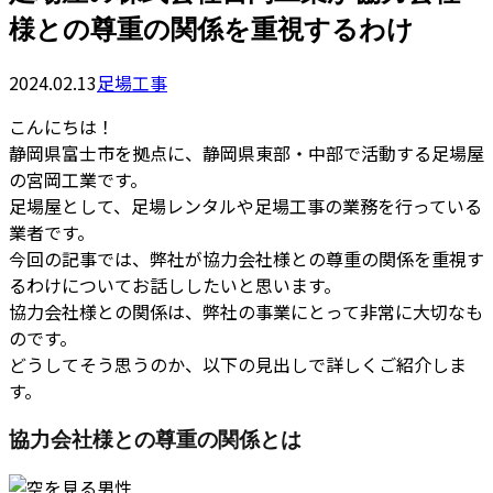
様との尊重の関係を重視するわけ
2024.02.13
足場工事
こんにちは！
静岡県富士市を拠点に、静岡県東部・中部で活動する足場屋
の宮岡工業です。
足場屋として、足場レンタルや足場工事の業務を行っている
業者です。
今回の記事では、弊社が協力会社様との尊重の関係を重視す
るわけについてお話ししたいと思います。
協力会社様との関係は、弊社の事業にとって非常に大切なも
のです。
どうしてそう思うのか、以下の見出しで詳しくご紹介しま
す。
協力会社様との尊重の関係とは