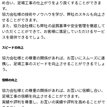
め合い、足場工事の仕上がりをより良くすることができま
す。
協力会社様の技術やノウハウを学び、弊社のスキルも向上さ
せることができます。
また、協力会社様にも弊社の品質基準や安全管理を徹底して
いただくことができて、お客様に満足していただけるサービ
スを提供できるでしょう。
スピードの向上
協力会社様との尊重の関係があれば、お互いにスムーズに連
携し、足場工事のスピードを向上させることができるでしょ
う。
信頼の向上
協力会社様との尊重の関係があれば、お互いに信頼し合い、
足場工事の信頼を向上させることができます。
実績や評判を尊重し、お互いの実績や評判を高めることがで