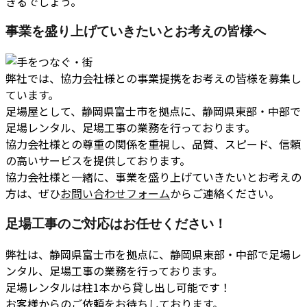
きるでしょう。
事業を盛り上げていきたいとお考えの皆様へ
弊社では、協力会社様との事業提携をお考えの皆様を募集し
ています。
足場屋として、静岡県富士市を拠点に、静岡県東部・中部で
足場レンタル、足場工事の業務を行っております。
協力会社様との尊重の関係を重視し、品質、スピード、信頼
の高いサービスを提供しております。
協力会社様と一緒に、事業を盛り上げていきたいとお考えの
方は、ぜひ
お問い合わせフォーム
からご連絡ください。
足場工事のご対応はお任せください！
弊社は、静岡県富士市を拠点に、静岡県東部・中部で足場レ
ンタル、足場工事の業務を行っております。
足場レンタルは柱1本から貸し出し可能です！
お客様からのご依頼をお待ちしております。