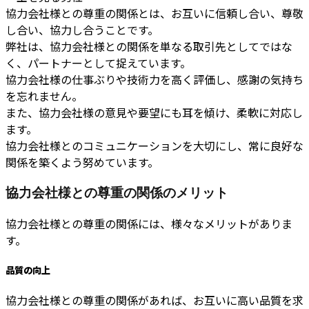
協力会社様との尊重の関係とは、お互いに信頼し合い、尊敬
し合い、協力し合うことです。
弊社は、協力会社様との関係を単なる取引先としてではな
く、パートナーとして捉えています。
協力会社様の仕事ぶりや技術力を高く評価し、感謝の気持ち
を忘れません。
また、協力会社様の意見や要望にも耳を傾け、柔軟に対応し
ます。
協力会社様とのコミュニケーションを大切にし、常に良好な
関係を築くよう努めています。
協力会社様との尊重の関係のメリット
協力会社様との尊重の関係には、様々なメリットがありま
す。
品質の向上
協力会社様との尊重の関係があれば、お互いに高い品質を求