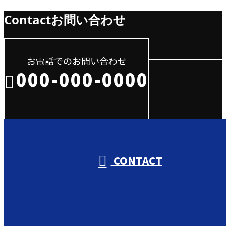
Contact
お問い合わせ
お電話でのお問い合わせ
000-000-0000
受付／10:00～18:00 (平日)
CONTACT