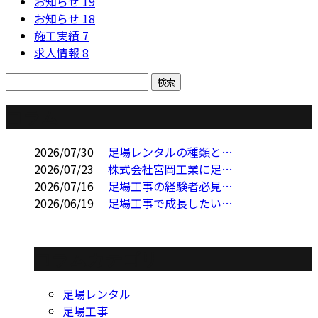
お知らせ
19
お知らせ
18
施工実績
7
求人情報
8
コラム
2026/07/30
足場レンタルの種類と…
2026/07/23
株式会社宮岡工業に足…
2026/07/16
足場工事の経験者必見…
2026/06/19
足場工事で成長したい…
コラムカテゴリ
足場レンタル
足場工事