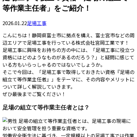
等作業主任者」をご紹介！
2026.01.22
足場工事
こんにちは！静岡県富士市に拠点を構え、富士宮市などの周
辺エリアで足場工事を行っている株式会社宮岡工業です！
足場工事に興味をお持ちの方の中には、「足場工事に役立つ
資格にはどのようなものがあるのだろう？」と疑問に感じて
いる方もいらっしゃるのではないでしょうか。
そこで今回は、「足場工事で取得しておきたい資格『足場の
組立て等作業主任者』」をテーマに、その内容やメリットに
ついて詳しく解説していきます。
ぜひ最後までご覧ください！
足場の組立て等作業主任者とは？
足場の組立て等作業主任者とは、足場工事の現場に
おいて安全管理を担う重要な資格です。
労働安全衛生法に基づき、一定規模以上の足場工事では作業