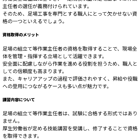
主任者の選任が義務付けられています。
そのため、足場工事を専門とする職人にとって欠かせない資
格の一つといえるでしょう。
資格取得のメリット
足場の組立て等作業主任者の資格を取得することで、現場全
体を管理・指揮する立場として活躍できます。
安全面に配慮しながら作業を進める役割を担うため、職人と
しての信頼度も高まります。
また、キャリアアップの過程で評価されやすく、昇給や役職
への登用につながるケースも多い点が魅力です。
講習内容について
足場の組立て等作業主任者は、試験に合格する形式ではあり
ません。
厚生労働省が定める技能講習を受講し、修了することで資格
を取得できます。