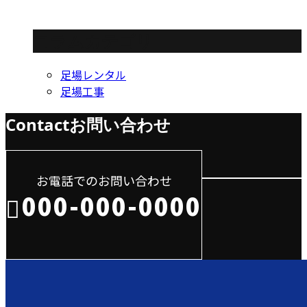
コラムカテゴリ
足場レンタル
足場工事
Contact
お問い合わせ
お電話でのお問い合わせ
000-000-0000
受付／10:00～18:00 (平日)