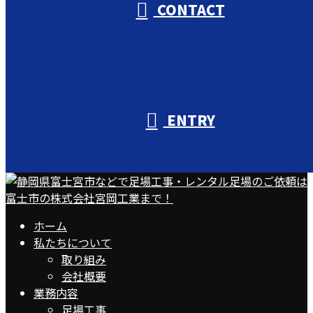
CONTACT
ENTRY
ホーム
私たちについて
取り組み
会社概要
業務内容
足場工事