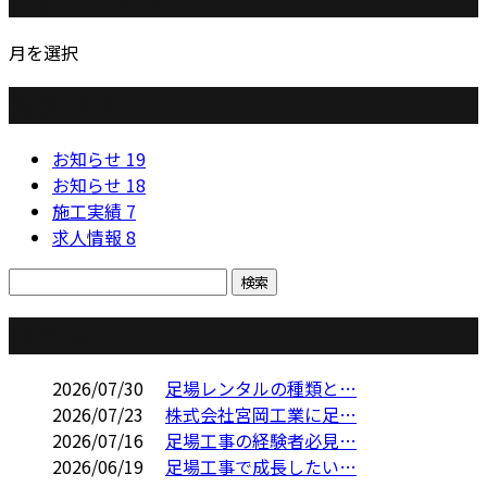
月を選択
カテゴリー
お知らせ
19
お知らせ
18
施工実績
7
求人情報
8
コラム
2026/07/30
足場レンタルの種類と…
2026/07/23
株式会社宮岡工業に足…
2026/07/16
足場工事の経験者必見…
2026/06/19
足場工事で成長したい…