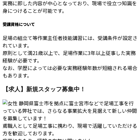
実務に即した内容が中心となっており、現場で役立つ知識を
身につけることが可能です。
受講資格について
足場の組立て等作業主任者技能講習には、受講条件が設定さ
れています。
原則として満21歳以上で、足場作業に3年以上従事した実務
経験が必要です。
なお、学歴によっては必要な実務経験年数が短縮される場合
もあります。
【求人】新規スタッフ募集中！
静岡県富士市を拠点に富士宮市などで足場工事を行
っている弊社では、さらなる事業拡大を見据えて新しい仲間
を募集しています！
鳶職人として足場工事に携わり、現場で活躍していただける
方を歓迎しております。