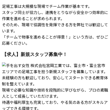
足場工事は大規模な現場でチーム作業が基本です。
スタッフ同士が協力し、連携をとりながら安全かつ効率的に
作業を進めることが求められます。
そのため、現場で協調性を発揮できる方を弊社では歓迎して
います。
「チームで物事を進めることが得意！」という方は、ぜひご
応募ください。
【求人】新規スタッフ募集中！
株式会社宮岡工業では、富士市・富士宮市
エリアでの足場工事を担う新規スタッフを募集しています。
未経験の方も歓迎しており、安心してスタートできる教育体
制を整えています。
現場で必要な知識や技術を段階的に学びながら、プロの鳶職
人として成長していただけます。
待遇や福利厚生も充実しており、やる気のある方がスキルア
ップできる環境です。