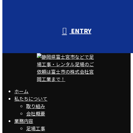
ENTRY
ホーム
私たちについて
取り組み
会社概要
業務内容
足場工事