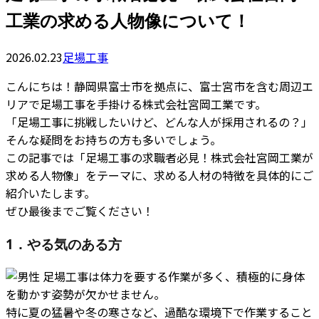
工業の求める人物像について！
2026.02.23
足場工事
こんにちは！静岡県富士市を拠点に、富士宮市を含む周辺エ
リアで足場工事を手掛ける株式会社宮岡工業です。
「足場工事に挑戦したいけど、どんな人が採用されるの？」
そんな疑問をお持ちの方も多いでしょう。
この記事では「足場工事の求職者必見！株式会社宮岡工業が
求める人物像」をテーマに、求める人材の特徴を具体的にご
紹介いたします。
ぜひ最後までご覧ください！
1．やる気のある方
足場工事は体力を要する作業が多く、積極的に身体
を動かす姿勢が欠かせません。
特に夏の猛暑や冬の寒さなど、過酷な環境下で作業すること