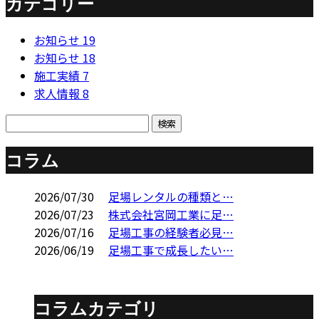
カテゴリー
お知らせ
19
お知らせ
18
施工実績
7
求人情報
8
コラム
2026/07/30
足場レンタルの種類と…
2026/07/23
株式会社宮岡工業に足…
2026/07/16
足場工事の経験者必見…
2026/06/19
足場工事で成長したい…
コラムカテゴリ