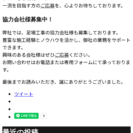
一流を目指す方の
ご応募
を、心よりお待ちしております。
協力会社様募集中！
弊社では、足場工事の協力会社様も募集しております。
豊富な施工経験とノウハウを活かし、御社の業務をサポート
できます。
興味のある会社様はぜひ
ご応募
ください。
お問い合わせはお電話または専用フォームにて承っておりま
す。
最後までお読みいただき、誠にありがとうございました。
ツイート
最近の投稿