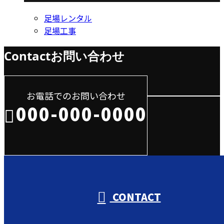
足場レンタル
足場工事
Contact
お問い合わせ
お電話でのお問い合わせ
000-000-0000
受付／10:00～18:00 (平日)
CONTACT