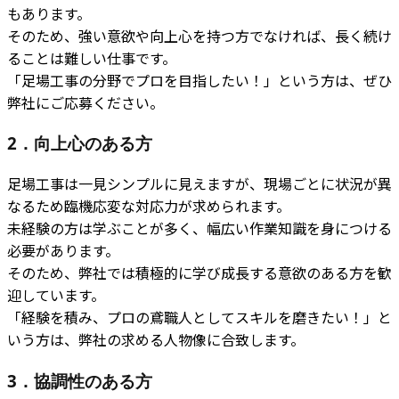
もあります。
そのため、強い意欲や向上心を持つ方でなければ、長く続け
ることは難しい仕事です。
「足場工事の分野でプロを目指したい！」という方は、ぜひ
弊社にご応募ください。
2．向上心のある方
足場工事は一見シンプルに見えますが、現場ごとに状況が異
なるため臨機応変な対応力が求められます。
未経験の方は学ぶことが多く、幅広い作業知識を身につける
必要があります。
そのため、弊社では積極的に学び成長する意欲のある方を歓
迎しています。
「経験を積み、プロの鳶職人としてスキルを磨きたい！」と
いう方は、弊社の求める人物像に合致します。
3．協調性のある方