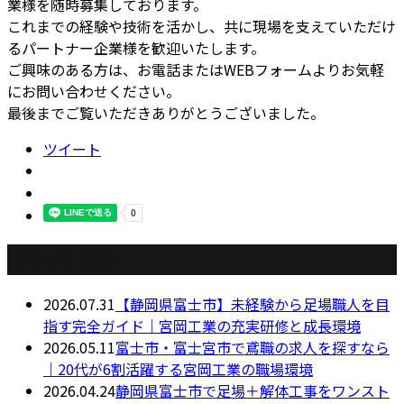
業様を随時募集しております。
これまでの経験や技術を活かし、共に現場を支えていただけ
るパートナー企業様を歓迎いたします。
ご興味のある方は、お電話またはWEBフォームよりお気軽
にお問い合わせください。
最後までご覧いただきありがとうございました。
ツイート
最近の投稿
2026.07.31
【静岡県富士市】未経験から足場職人を目
指す完全ガイド｜宮岡工業の充実研修と成長環境
2026.05.11
富士市・富士宮市で鳶職の求人を探すなら
｜20代が6割活躍する宮岡工業の職場環境
2026.04.24
静岡県富士市で足場＋解体工事をワンスト