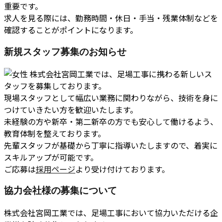
重要です。
求人を見る際には、勤務時間・休日・手当・残業体制などを
確認することがポイントになります。
新規スタッフ募集のお知らせ
株式会社宮岡工業では、足場工事に携わる新しいス
タッフを募集しております。
現場スタッフとして幅広い業務に関わりながら、技術を身に
つけていきたい方を歓迎いたします。
未経験の方や新卒・第二新卒の方でも安心して働けるよう、
教育体制を整えております。
先輩スタッフが基礎から丁寧に指導いたしますので、着実に
スキルアップが可能です。
ご応募は
採用ページ
より受け付けております。
協力会社様の募集について
株式会社宮岡工業では、足場工事において協力いただける企