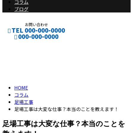
コラム
ブログ
お問い合わせ
TEL 000-000-0000
000-000-0000
コラム
CONTACT
ENTRY
column
HOME
コラム
足場工事
足場工事は大変な仕事？本当のことを教えます！
足場工事は大変な仕事？本当のことを