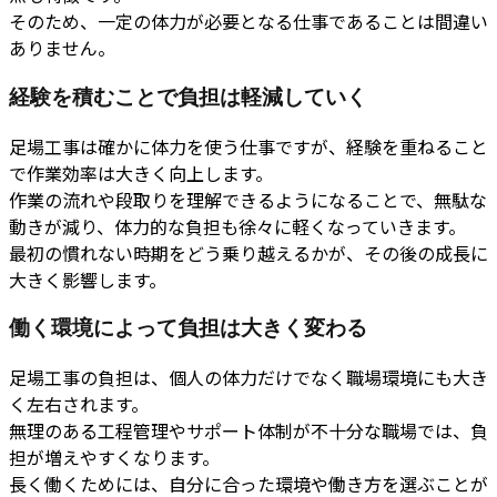
そのため、一定の体力が必要となる仕事であることは間違い
ありません。
経験を積むことで負担は軽減していく
足場工事は確かに体力を使う仕事ですが、経験を重ねること
で作業効率は大きく向上します。
作業の流れや段取りを理解できるようになることで、無駄な
動きが減り、体力的な負担も徐々に軽くなっていきます。
最初の慣れない時期をどう乗り越えるかが、その後の成長に
大きく影響します。
働く環境によって負担は大きく変わる
足場工事の負担は、個人の体力だけでなく職場環境にも大き
く左右されます。
無理のある工程管理やサポート体制が不十分な職場では、負
担が増えやすくなります。
長く働くためには、自分に合った環境や働き方を選ぶことが