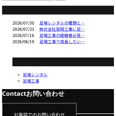
コラム
2026/07/30
足場レンタルの種類と…
2026/07/23
株式会社宮岡工業に足…
2026/07/16
足場工事の経験者必見…
2026/06/19
足場工事で成長したい…
コラムカテゴリ
足場レンタル
足場工事
Contact
お問い合わせ
お電話でのお問い合わせ