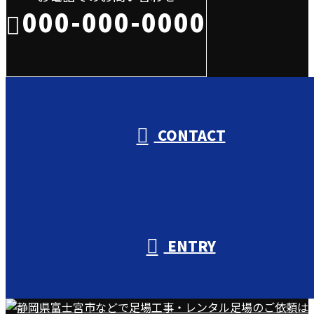
000-000-0000
受付／10:00～18:00 (平日)
CONTACT
ENTRY