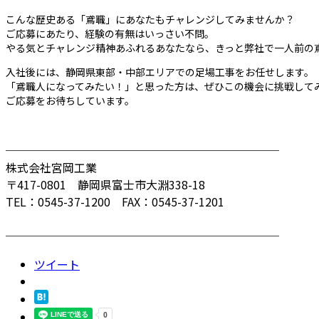
こんな歴史ある「鳶職」にあなたもチャレンジしてみませんか？
ご応募にあたり、経験の有無はいっさい不問。
やる気とチャレンジ精神あふれるあなたなら、きっと弊社で一人前の
入社後には、静岡県東部・中部エリアでの足場工事をお任せします。
「鳶職人になってみたい！」と思った方は、ぜひこの機会に挑戦して
ご応募をお待ちしています。
────────────────────────
株式会社宮岡工業
〒417-0801 静岡県富士市大淵338-18
TEL：0545-37-1200 FAX：0545-37-1201
────────────────────────
ツイート