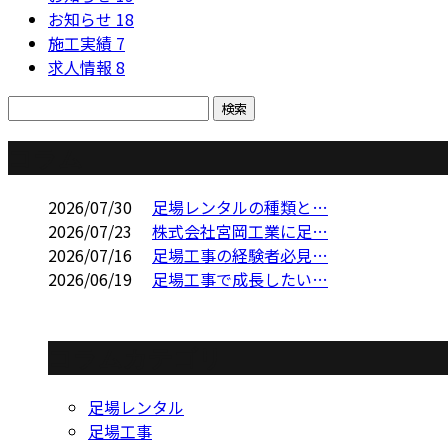
お知らせ
18
施工実績
7
求人情報
8
コラム
2026/07/30
足場レンタルの種類と…
2026/07/23
株式会社宮岡工業に足…
2026/07/16
足場工事の経験者必見…
2026/06/19
足場工事で成長したい…
コラムカテゴリ
足場レンタル
足場工事